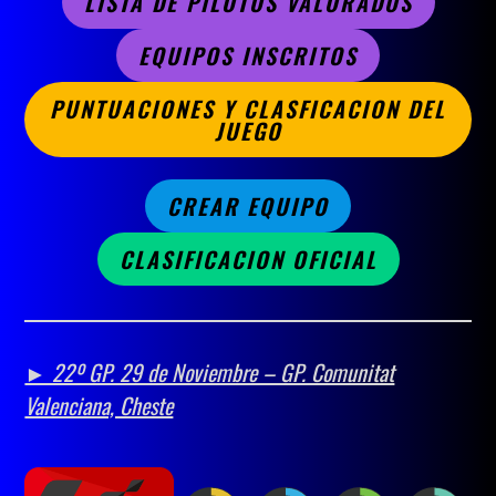
LISTA DE PILOTOS VALORADOS
EQUIPOS INSCRITOS
PUNTUACIONES Y CLASFICACION DEL
JUEGO
CREAR EQUIPO
CLASIFICACION OFICIAL
► 22º GP. 29 de Noviembre – GP. Comunitat
Valenciana, Cheste