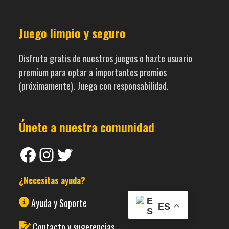
Juego limpio y seguro
Disfruta gratis de nuestros juegos o hazte usuario
premium para optar a importantes premios
(próximamente). Juega con responsabilidad.
Únete a nuestra comunidad
Facebook
Instagram
Twitter
¿Necesitas ayuda?
Ayuda y Soporte
ES
Contacto y sugerencias