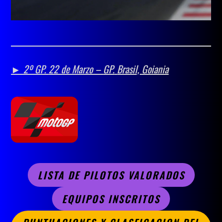
► 2º GP.
22 de Marzo –
GP.
Brasil, Goiania
LISTA DE PILOTOS VALORADOS
EQUIPOS INSCRITOS