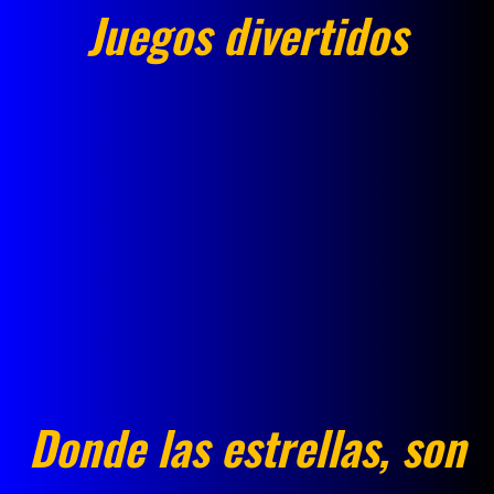
Juegos divertidos
Donde las estrellas, son