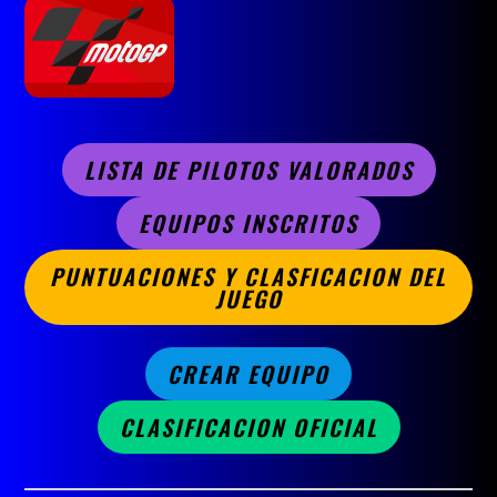
LISTA DE PILOTOS VALORADOS
EQUIPOS INSCRITOS
PUNTUACIONES Y CLASFICACION DEL
JUEGO
CREAR EQUIPO
CLASIFICACION OFICIAL