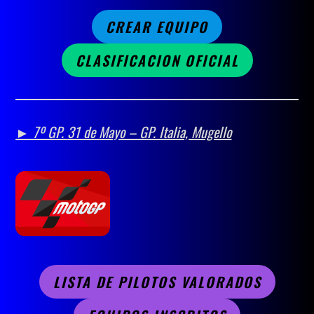
CREAR EQUIPO
CLASIFICACION OFICIAL
► 7º GP.
31 de Mayo – GP. Italia, Mugello
LISTA DE PILOTOS VALORADOS