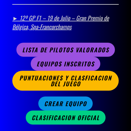
► 12º GP F1 – 19 de Julio –
Gran Premio de
Bélgica, Spa-Francorchamps
LISTA DE PILOTOS VALORADOS
EQUIPOS INSCRITOS
PUNTUACIONES Y CLASFICACION
DEL JUEGO
CREAR EQUIPO
CLASIFICACION OFICIAL