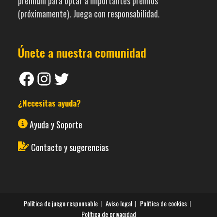
premium para optar a importantes premios
(próximamente). Juega con responsabilidad.
Únete a nuestra comunidad
Facebook
Instagram
Twitter
¿Necesitas ayuda?
Ayuda y Soporte
Contacto y sugerencias
Política de juego responsable
Aviso legal
Política de cookies
Política de privacidad