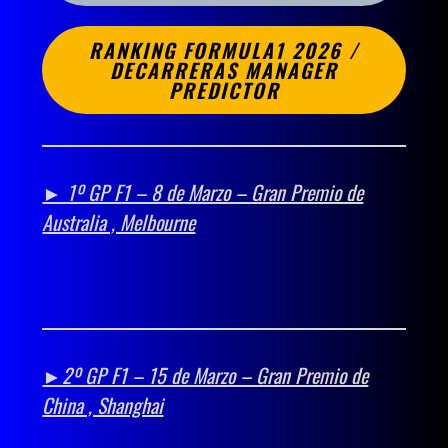
RANKING FORMULA1 2026 /
DECARRERAS MANAGER
PREDICTOR
► 1º GP F1 – 8 de Marzo – Gran Premio de
Australia , Melbourne
►2º GP F1 – 15 de Marzo – Gran Premio de
China , Shanghai