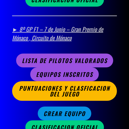
► 8º GP F1 – 7 de Junio – Gran Premio de
Mónaco , Circuito de Mónaco
LISTA DE PILOTOS VALORADOS
EQUIPOS INSCRITOS
PUNTUACIONES Y CLASFICACION
DEL JUEGO
CREAR EQUIPO
CLASIFICACION OFICIAL