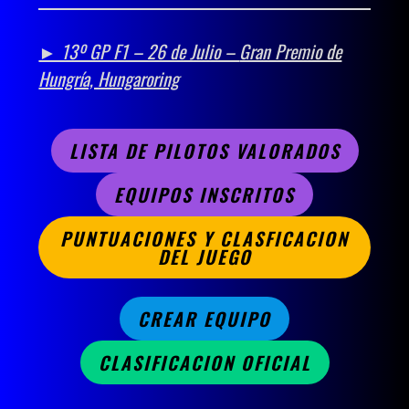
► 13º GP F1 – 26 de Julio –
Gran Premio de
Hungría, Hungaroring
LISTA DE PILOTOS VALORADOS
EQUIPOS INSCRITOS
PUNTUACIONES Y CLASFICACION
DEL JUEGO
CREAR EQUIPO
CLASIFICACION OFICIAL