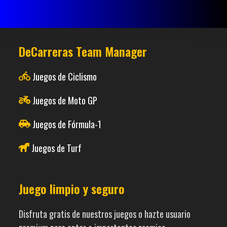
DeCarreras Team Manager
Juegos de Ciclismo
Juegos de Moto GP
Juegos de Fórmula-1
Juegos de Turf
Juego limpio y seguro
Disfruta gratis de nuestros juegos o hazte usuario