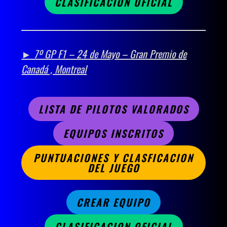
CLASIFICACION OFICIAL
► 7º GP F1 – 24 de Mayo –
Gran Premio de
Canadá , Montreal
LISTA DE PILOTOS VALORADOS
EQUIPOS INSCRITOS
PUNTUACIONES Y CLASFICACION
DEL JUEGO
CREAR EQUIPO
CLASIFICACION OFICIAL