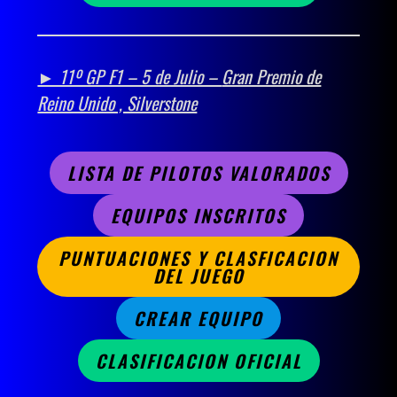
► 11º GP F1 – 5 de Julio –
Gran Premio de
Reino Unido , Silverstone
LISTA DE PILOTOS VALORADOS
EQUIPOS INSCRITOS
PUNTUACIONES Y CLASFICACION
DEL JUEGO
CREAR EQUIPO
CLASIFICACION OFICIAL