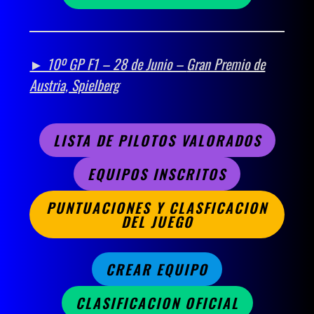
► 10º GP F1 – 28 de Junio –
Gran Premio de
Austria, Spielberg
LISTA DE PILOTOS VALORADOS
EQUIPOS INSCRITOS
PUNTUACIONES Y CLASFICACION
DEL JUEGO
CREAR EQUIPO
CLASIFICACION OFICIAL