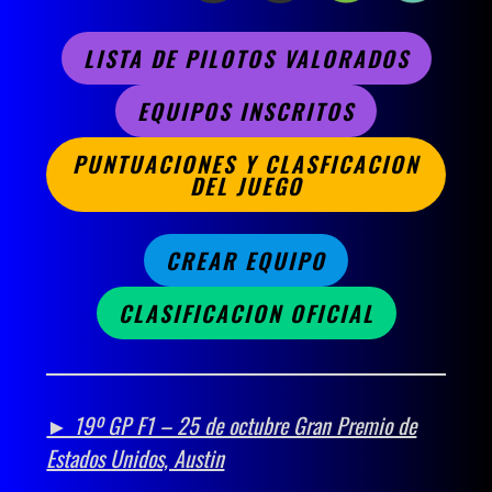
LISTA DE PILOTOS VALORADOS
EQUIPOS INSCRITOS
PUNTUACIONES Y CLASFICACION
DEL JUEGO
CREAR EQUIPO
CLASIFICACION OFICIAL
► 19º GP F1 – 25 de octubre Gran Premio de
Estados Unidos, Austin