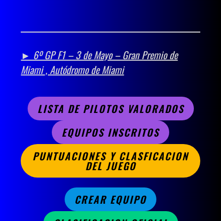
► 6º GP F1 – 3 de Mayo – Gran Premio de
Miami , Autódromo de Miami
LISTA DE PILOTOS VALORADOS
EQUIPOS INSCRITOS
PUNTUACIONES Y CLASFICACION
DEL JUEGO
CREAR EQUIPO