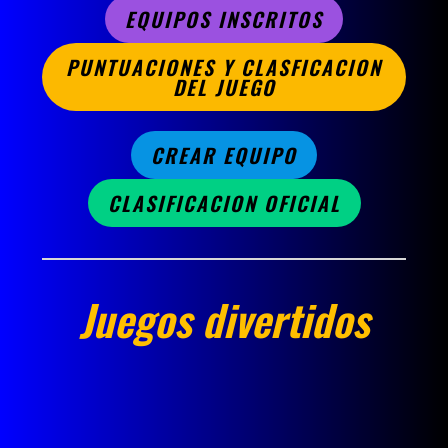
EQUIPOS INSCRITOS
PUNTUACIONES Y CLASFICACION
DEL JUEGO
CREAR EQUIPO
CLASIFICACION OFICIAL
Juegos divertidos