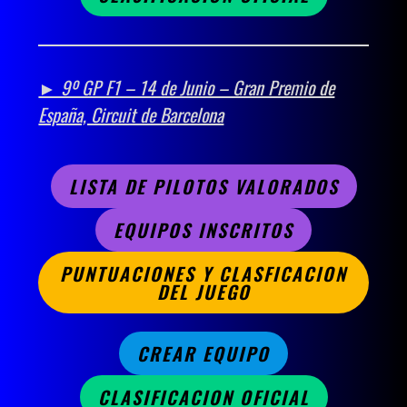
► 9º GP F1 – 14 de Junio – Gran Premio de
España, Circuit de Barcelona
LISTA DE PILOTOS VALORADOS
EQUIPOS INSCRITOS
PUNTUACIONES Y CLASFICACION
DEL JUEGO
CREAR EQUIPO
CLASIFICACION OFICIAL