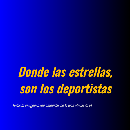
Donde las estrellas,
son los deportistas
Todas la imágenes son obtenidas de la web oficial de F1