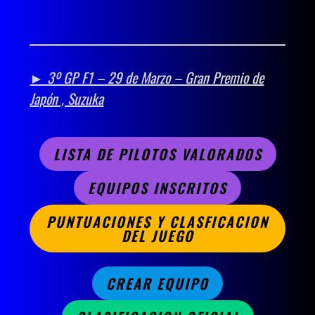
► 3º GP F1 – 29 de Marzo – Gran Premio de
Japón , Suzuka
LISTA DE PILOTOS VALORADOS
EQUIPOS INSCRITOS
PUNTUACIONES Y CLASFICACION
DEL JUEGO
CREAR EQUIPO