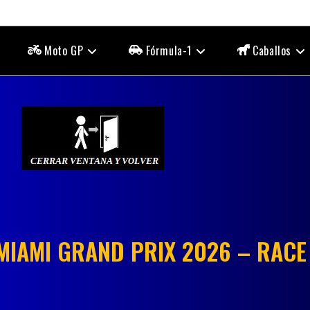
Moto GP
Fórmula-1
Caballos
MIAMI GRAND PRIX 2026 – RACE