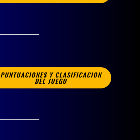
PUNTUACIONES Y CLASIFICACION
DEL JUEGO