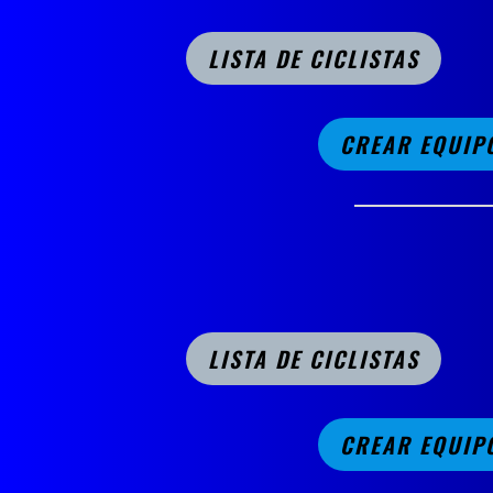
LISTA DE CICLISTAS
CREAR EQUIP
LISTA DE CICLISTAS
CREAR EQUIP