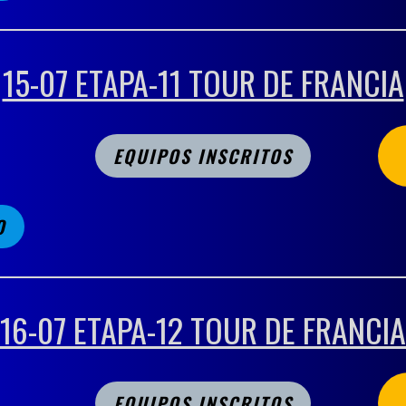
15-07 ETAPA-11 TOUR DE FRANCIA
EQUIPOS INSCRITOS
O
16-07 ETAPA-12 TOUR DE FRANCIA
EQUIPOS INSCRITOS