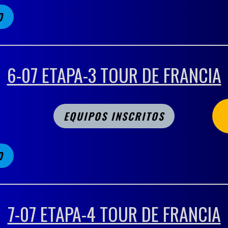
O
6-07 ETAPA-3 TOUR DE FRANCIA
EQUIPOS INSCRITOS
O
7-07 ETAPA-4 TOUR DE FRANCIA