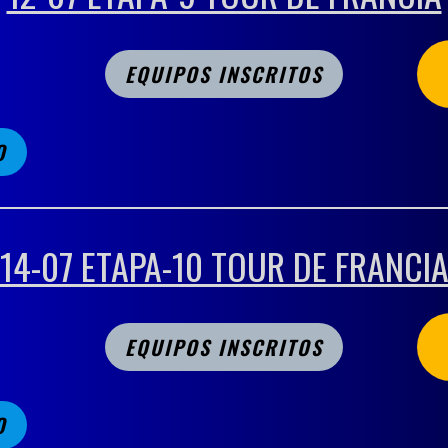
EQUIPOS INSCRITOS
O
14-07 ETAPA-10 TOUR DE FRANCI
EQUIPOS INSCRITOS
O