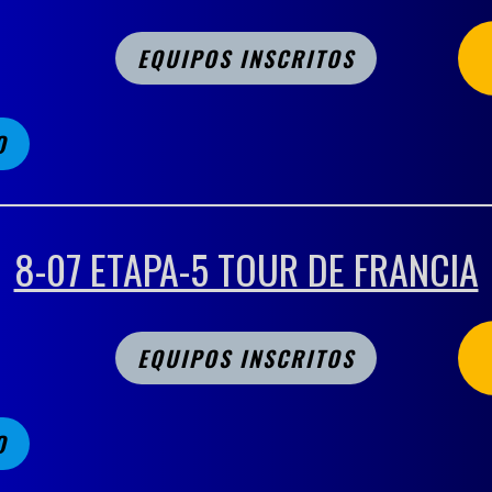
EQUIPOS INSCRITOS
O
8-07 ETAPA-5 TOUR DE FRANCIA
EQUIPOS INSCRITOS
O