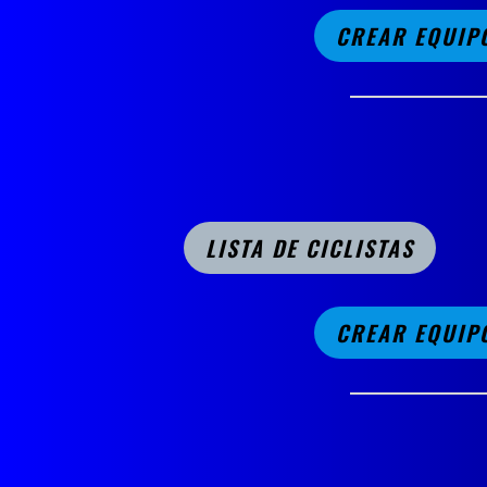
CREAR EQUIP
LISTA DE CICLISTAS
CREAR EQUIP