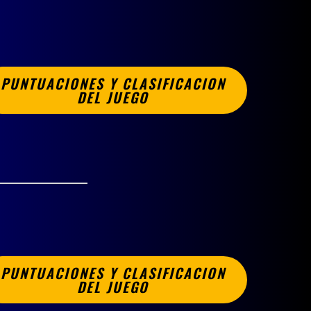
PUNTUACIONES Y CLASIFICACION
DEL JUEGO
PUNTUACIONES Y CLASIFICACION
DEL JUEGO