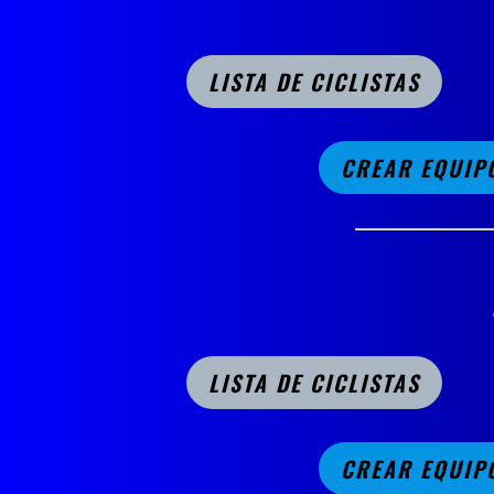
LISTA DE CICLISTAS
CREAR EQUIP
LISTA DE CICLISTAS
CREAR EQUIP