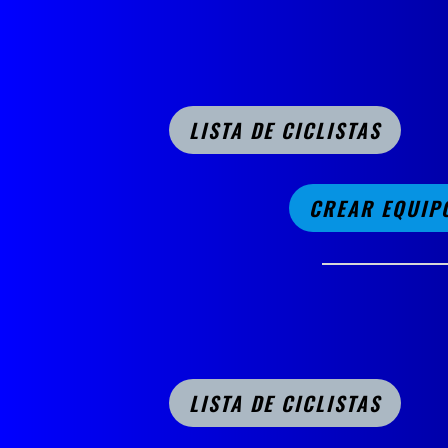
LISTA DE CICLISTAS
CREAR EQUIP
LISTA DE CICLISTAS