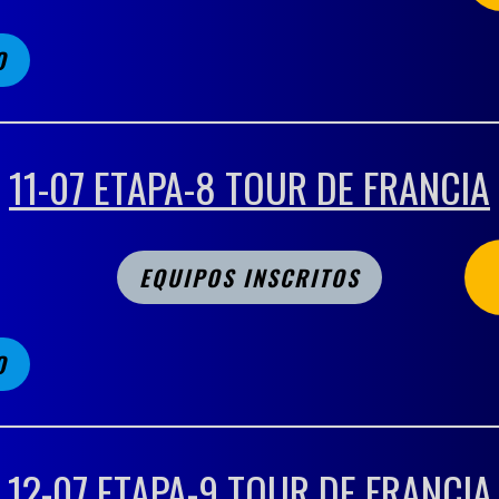
O
11-07 ETAPA-8 TOUR DE FRANCIA
EQUIPOS INSCRITOS
O
12-07 ETAPA-9 TOUR DE FRANCIA