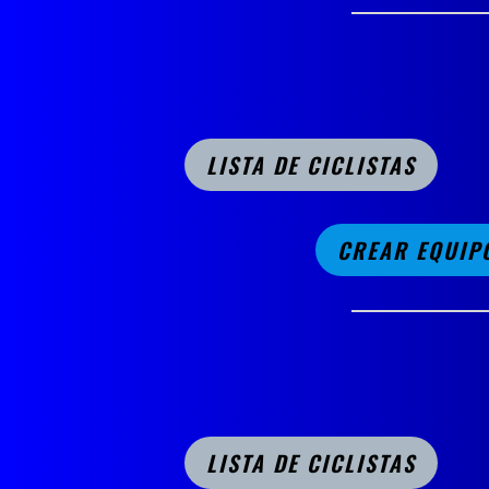
LISTA DE CICLISTAS
CREAR EQUIP
LISTA DE CICLISTAS