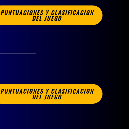
PUNTUACIONES Y CLASIFICACION
DEL JUEGO
PUNTUACIONES Y CLASIFICACION
DEL JUEGO