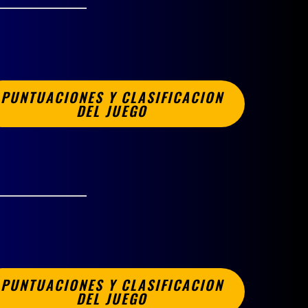
PUNTUACIONES Y CLASIFICACION
DEL JUEGO
PUNTUACIONES Y CLASIFICACION
DEL JUEGO