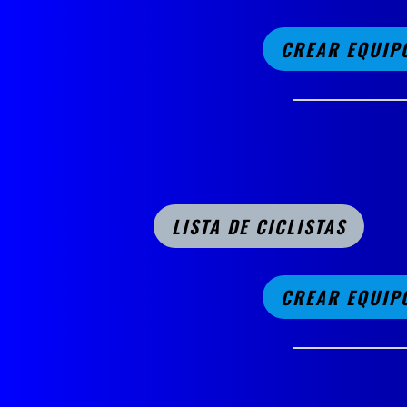
CREAR EQUIP
LISTA DE CICLISTAS
CREAR EQUIP