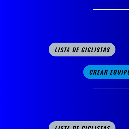
LISTA DE CICLISTAS
CREAR EQUIP
LISTA DE CICLISTAS