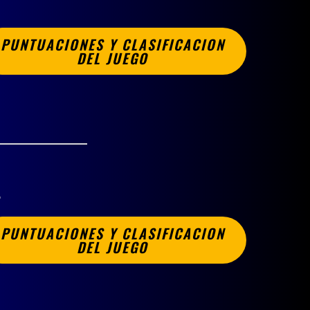
PUNTUACIONES Y CLASIFICACION
DEL JUEGO
A
PUNTUACIONES Y CLASIFICACION
DEL JUEGO