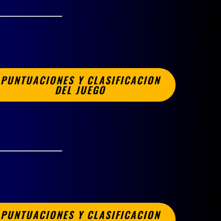
PUNTUACIONES Y CLASIFICACION
DEL JUEGO
PUNTUACIONES Y CLASIFICACION