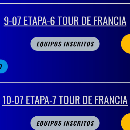
9-07 ETAPA-6 TOUR DE FRANCIA
EQUIPOS INSCRITOS
O
10-07 ETAPA-7 TOUR DE FRANCIA
EQUIPOS INSCRITOS