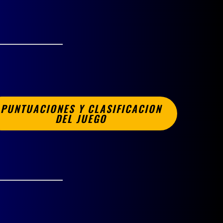
PUNTUACIONES Y CLASIFICACION
DEL JUEGO