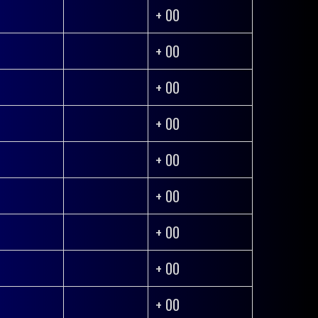
+ 00
+ 00
+ 00
+ 00
+ 00
+ 00
+ 00
+ 00
+ 00