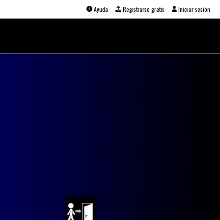
Ayuda
Registrarse gratis
Iniciar sesión