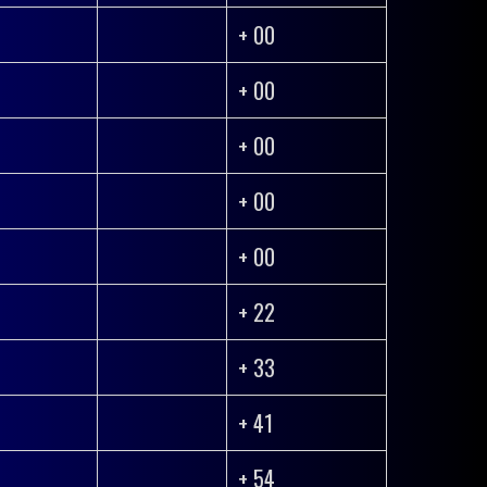
+ 00
+ 00
+ 00
+ 00
+ 00
+ 22
+ 33
+ 41
+ 54