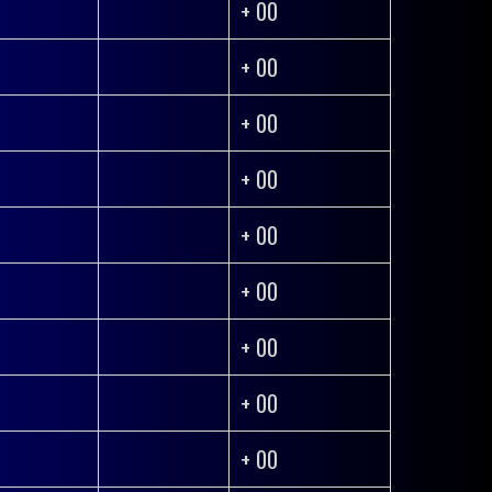
+ 00
+ 00
+ 00
+ 00
+ 00
+ 00
+ 00
+ 00
+ 00