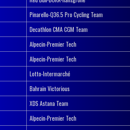
Pinarello-Q36.5 Pro Cycling Team
Decathlon CMA CGM Team
Alpecin-Premier Tech
Alpecin-Premier Tech
Lotto-Intermarché
Bahrain Victorious
XDS Astana Team
Alpecin-Premier Tech