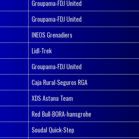
Groupama-FDJ United
Groupama-FDJ United
INEOS Grenadiers
Lidl-Trek
Groupama-FDJ United
Caja Rural-Seguros RGA
XDS Astana Team
Red Bull-BORA-hansgrohe
Soudal Quick-Step