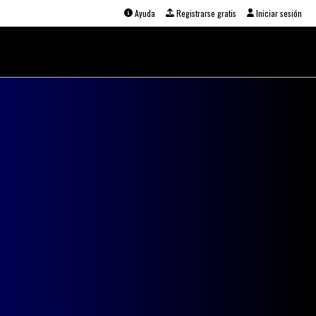
Ayuda
Registrarse gratis
Iniciar sesión