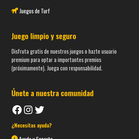
Juegos de Turf
Juego limpio y seguro
Disfruta gratis de nuestros juegos o hazte usuario
premium para optar a importantes premios
(próximamente). Juega con responsabilidad.
Únete a nuestra comunidad
Facebook
Instagram
Twitter
¿Necesitas ayuda?