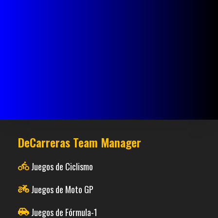
DeCarreras Team Manager
Juegos de Ciclismo
Juegos de Moto GP
Juegos de Fórmula-1