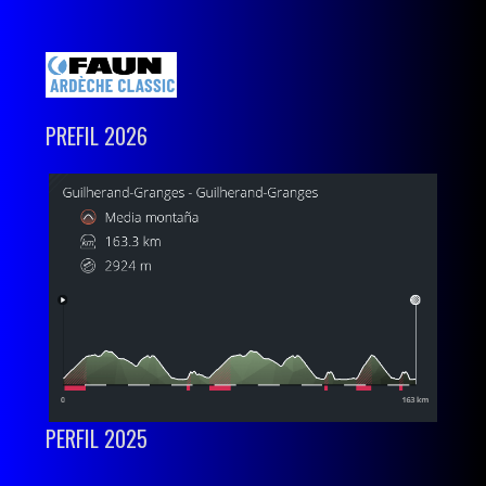
PREFIL 2026
PERFIL 2025