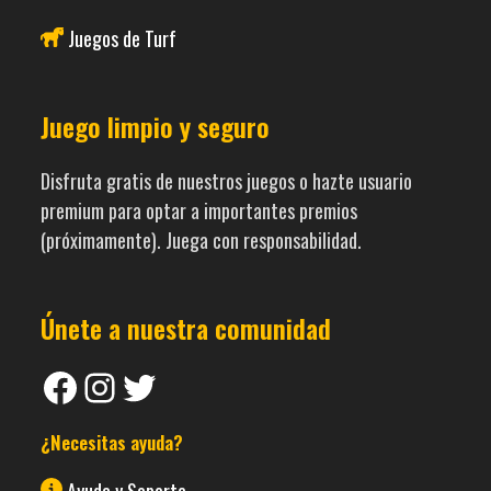
Juegos de Turf
Juego limpio y seguro
Disfruta gratis de nuestros juegos o hazte usuario
premium para optar a importantes premios
(próximamente). Juega con responsabilidad.
Únete a nuestra comunidad
Facebook
Instagram
Twitter
¿Necesitas ayuda?