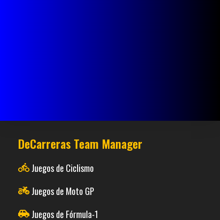
DeCarreras Team Manager
Juegos de Ciclismo
Juegos de Moto GP
Juegos de Fórmula-1