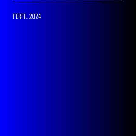
PERFIL 2024