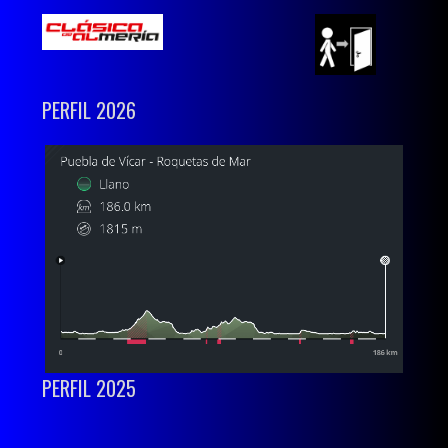
PERFIL 2026
PERFIL 2025