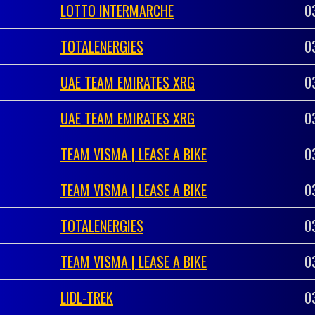
LOTTO INTERMARCHE
0
TOTALENERGIES
0
UAE TEAM EMIRATES XRG
0
UAE TEAM EMIRATES XRG
0
TEAM VISMA | LEASE A BIKE
0
TEAM VISMA | LEASE A BIKE
0
TOTALENERGIES
0
TEAM VISMA | LEASE A BIKE
0
LIDL-TREK
0