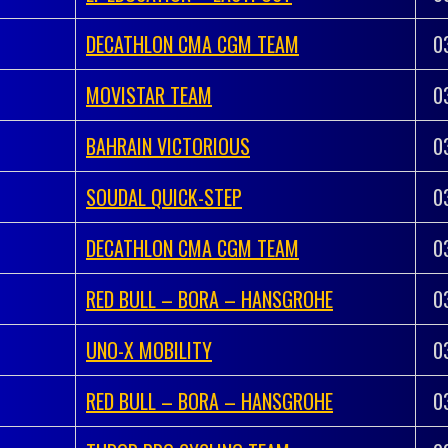
DECATHLON CMA CGM TEAM
0
MOVISTAR TEAM
0
BAHRAIN VICTORIOUS
0
SOUDAL QUICK-STEP
0
DECATHLON CMA CGM TEAM
0
RED BULL – BORA – HANSGROHE
0
UNO-X MOBILITY
0
RED BULL – BORA – HANSGROHE
0