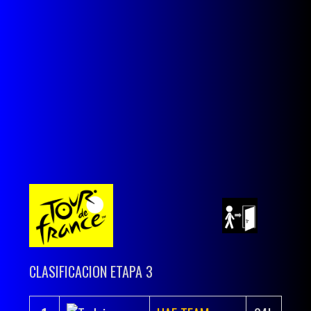
CLASIFICACION ETAPA 3