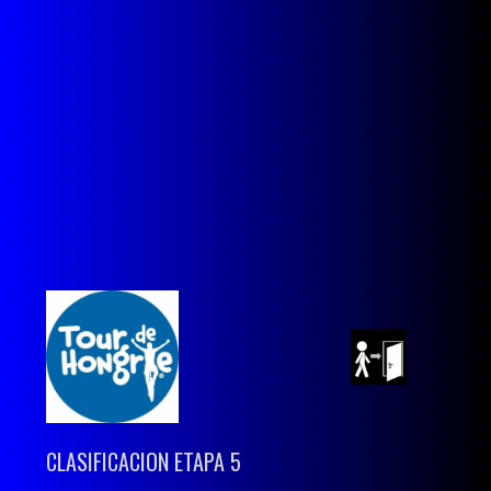
CLASIFICACION ETAPA 5