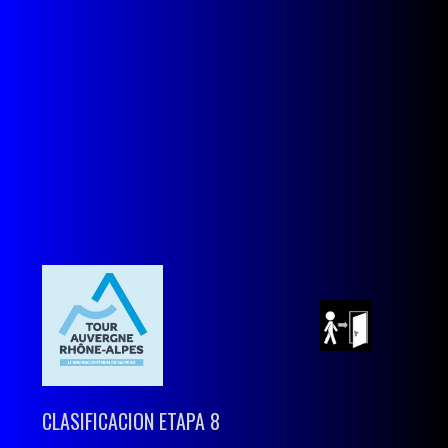
CLASIFICACION ETAPA 8