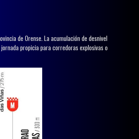
rovincia de Orense. La acumulación de desnivel
 jornada propicia para corredoras explosivas o