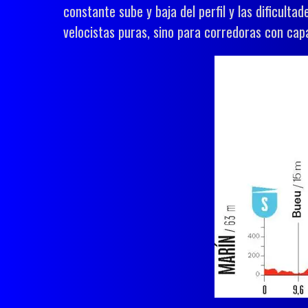
constante sube y baja del perfil y las dificulta
velocistas puras, sino para corredoras con cap