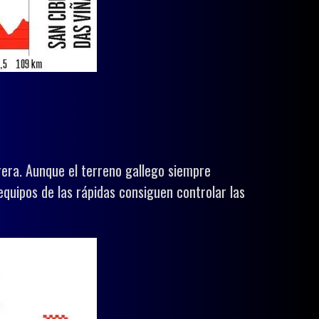
rera. Aunque el terreno gallego siempre
equipos de las rápidas consiguen controlar las