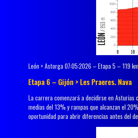
León > Astorga 07:05:2026 – Etapa 5 – 119 km
Etapa 6 – Gijón > Les Praeres. Nava
La carrera comenzará a decidirse en Asturias 
medias del 13% y rampas que alcanzan el 20%, 
oportunidad para abrir diferencias antes del de