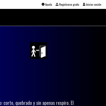
Ayuda
Registrarse gratis
Iniciar sesión
: corto, quebrado y sin apenas respiro. El