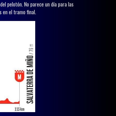
 del pelotón. No parece un día para las
 en el tramo final.