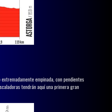
pero extremadamente empinada, con pendientes
escaladoras tendrán aquí una primera gran