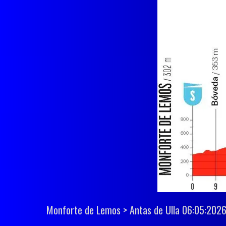
Monforte de Lemos > Antas de Ulla 06:05:202