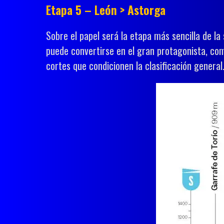
Etapa 5 – León > Astorga
Sobre el papel será la etapa más sencilla de l
puede convertirse en el gran protagonista, como
cortes que condicionen la clasificación general