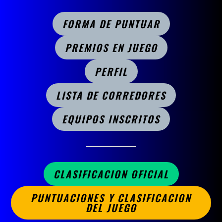
FORMA DE PUNTUAR
PREMIOS EN JUEGO
PERFIL
LISTA DE CORREDORES
EQUIPOS INSCRITOS
CLASIFICACION OFICIAL
PUNTUACIONES Y CLASIFICACION
DEL JUEGO