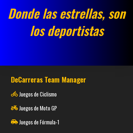
Donde las estrellas, son
los deportistas
DeCarreras Team Manager
Juegos de Ciclismo
Juegos de Moto GP
Juegos de Fórmula-1