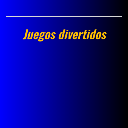
Juegos divertidos