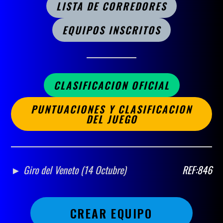
LISTA DE CORREDORES
EQUIPOS INSCRITOS
CLASIFICACION OFICIAL
PUNTUACIONES Y CLASIFICACION
DEL JUEGO
► Giro del Veneto (14 Octubre)
REF:846
CREAR EQUIPO