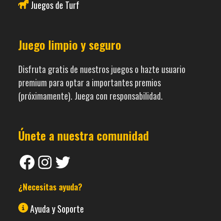
Juegos de Turf
Juego limpio y seguro
Disfruta gratis de nuestros juegos o hazte usuario
premium para optar a importantes premios
(próximamente). Juega con responsabilidad.
Únete a nuestra comunidad
Facebook
Instagram
Twitter
¿Necesitas ayuda?
Ayuda y Soporte