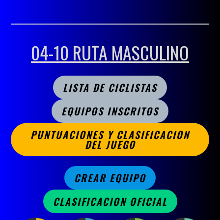
04-10 RUTA MASCULINO
LISTA DE CICLISTAS
EQUIPOS INSCRITOS
PUNTUACIONES Y CLASIFICACION
DEL JUEGO
CREAR EQUIPO
CLASIFICACION OFICIAL