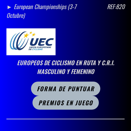
► European Championships (3-7
REF:820
Octubre)
EUROPEOS DE CICLISMO EN RUTA Y C.R.I.
MASCULINO Y FEMENINO
FORMA DE PUNTUAR
PREMIOS EN JUEGO