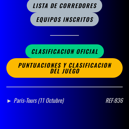
LISTA DE CORREDORES
EQUIPOS INSCRITOS
CLASIFICACION OFICIAL
PUNTUACIONES Y CLASIFICACION
DEL JUEGO
► Paris-Tours (11 Octubre)
REF:836