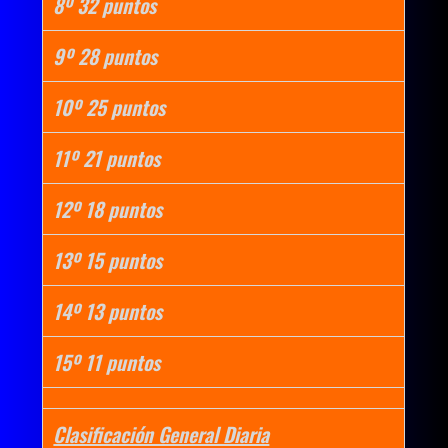
8º 32 puntos
9º 28 puntos
10º 25 puntos
11º 21 puntos
12º 18 puntos
13º 15 puntos
14º 13 puntos
15º 11 puntos
Clasificación General Diaria