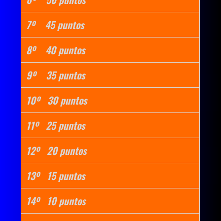
7º 45 puntos
8º 40 puntos
9º 35 puntos
10º 30 puntos
11º 25 puntos
12º 20 puntos
13º 15 puntos
14º 10 puntos