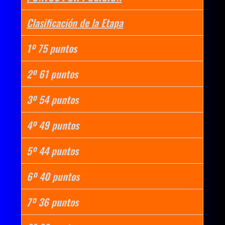
Clasificación de la Etapa
1º 75 puntos
2º 61 puntos
3º 54 puntos
4º 49 puntos
5º 44 puntos
6º 40 puntos
7º 36 puntos