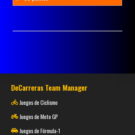
DeCarreras Team Manager
Juegos de Ciclismo
Juegos de Moto GP
Juegos de Fórmula-1