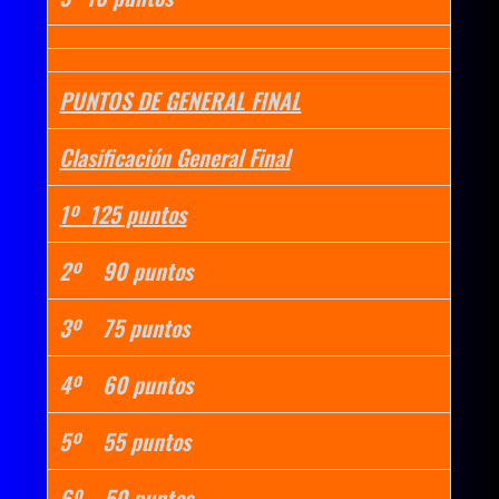
PUNTOS DE GENERAL FINAL
Clasificación General Final
1º 125 puntos
2º 90 puntos
3º 75 puntos
4º 60 puntos
5º 55 puntos
6º 50 puntos