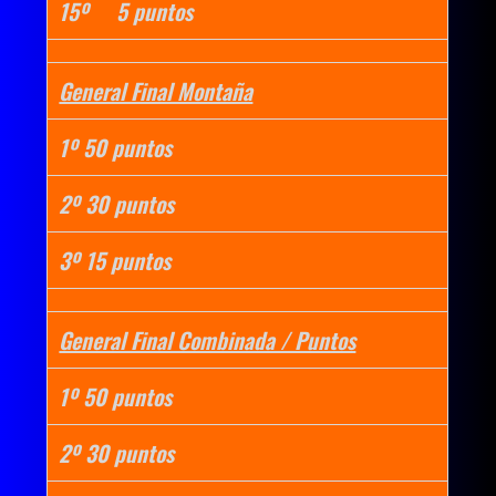
15º 5 puntos
General Final Montaña
1º 50 puntos
2º 30 puntos
3º 15 puntos
General Final Combinada / Puntos
1º 50 puntos
2º 30 puntos