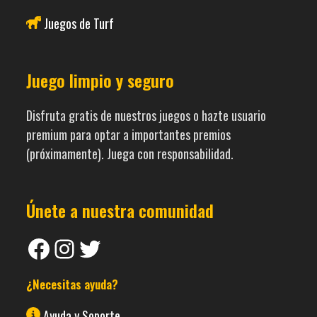
Juegos de Turf
Juego limpio y seguro
Disfruta gratis de nuestros juegos o hazte usuario
premium para optar a importantes premios
(próximamente). Juega con responsabilidad.
Únete a nuestra comunidad
Facebook
Instagram
Twitter
¿Necesitas ayuda?
Ayuda y Soporte