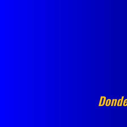
Donde 