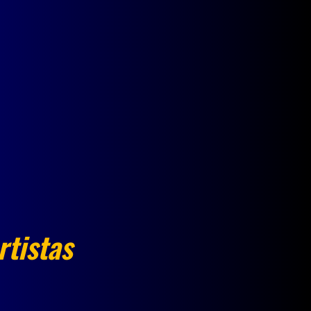
rtistas