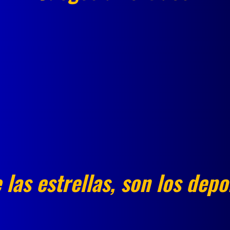
las estrellas, son los depo