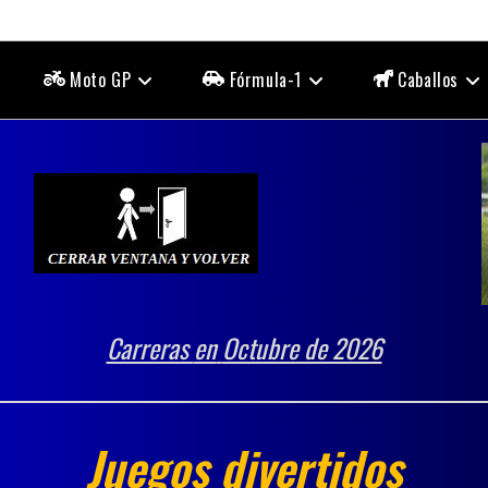
Moto GP
Fórmula-1
Caballos
Carreras
en
Octubre de 2026
Juegos divertidos