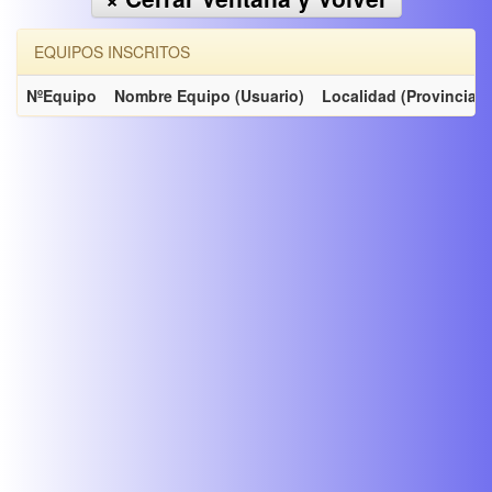
EQUIPOS INSCRITOS
NºEquipo
Nombre Equipo (Usuario)
Localidad (Provincia)