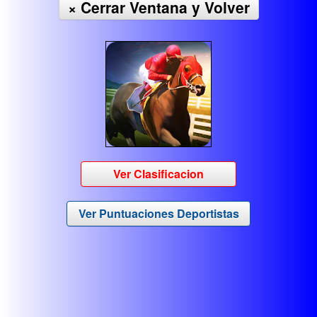
× Cerrar Ventana y Volver
Ver Clasificacion
Ver Puntuaciones Deportistas